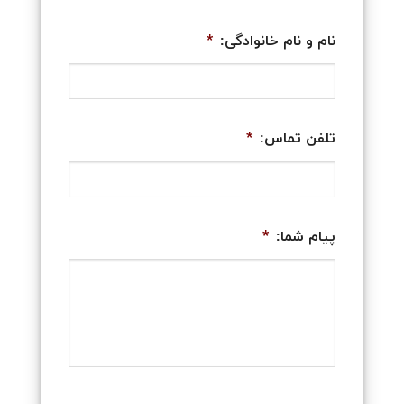
نام و نام خانوادگی:
*
تلفن تماس:
*
پیام شما:
*