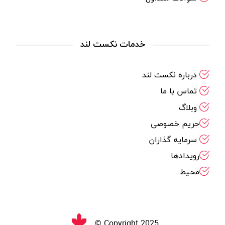
خدمات نکست لند
درباره نکست لند
تماس با ما
وبلاگ
حریم خصوصی
سرمایه گذاران
رویدادها
محیط
Copyright 2025 ©